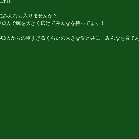
にね）
にみんなも入りませんか？
の3人で腕を大きく広げてみんなを待ってます！
務3人からの重すぎるくらいの大きな愛と共に、みんなを育てあ