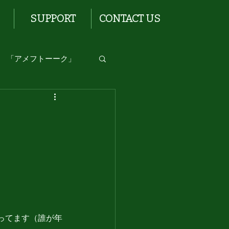
SUPPORT
CONTACT US
「アメフトーーク」
ってます（誰が年