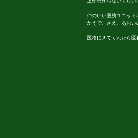
上かわからないくらい
仲のいい医務ユニット
かえで、さえ、あおい
医務にきてくれたら医