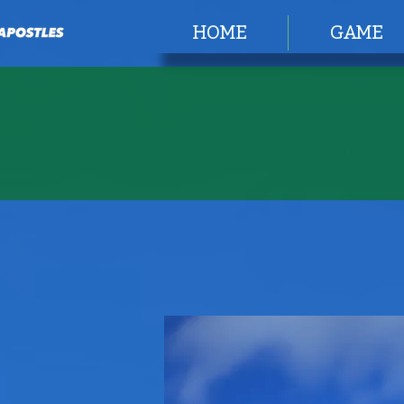
HOME
GAME