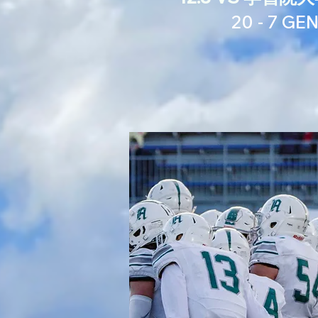
20 - 7 GEN