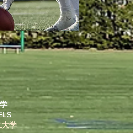
大学
ELS
都立大学