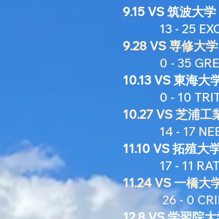
9.15 VS 筑波大学
13 - 25
EX
9.28 VS 専修大学
0 - 35 GREE
10.13 VS 東海大
0 - 10 TRI
10.27 VS 芝浦
14 - 17 NE
11.10 VS 拓殖大
17 - 11 RAT
11.24 VS 一橋大
26 - 0 CRI
12.8 VS 学習院