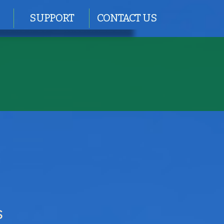
SUPPORT
CONTACT US
S