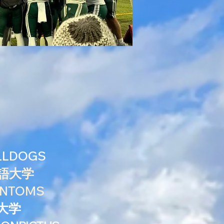
LLDOGS
国語大学
NTOMS
科大学