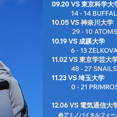
09.20 VS 東京科学大
14 - 14 BUFFAL
10.05 VS 神奈川大学
29 - 10 ATOM
10.19 VS 成蹊大学
6 - 13 ZELKOV
11.02 VS 東京学芸大
48 - 27 SNAILS
11.23 VS 埼玉大学
0 - 21 PRIMRO
12.06 VS 電気通信大
@アミノバイタルフィール