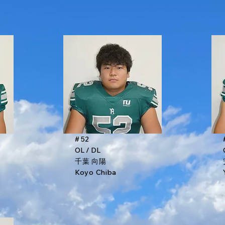
# 52
OL / DL
千葉 向陽
Koyo Chiba