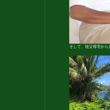
そして、祖父母宅から