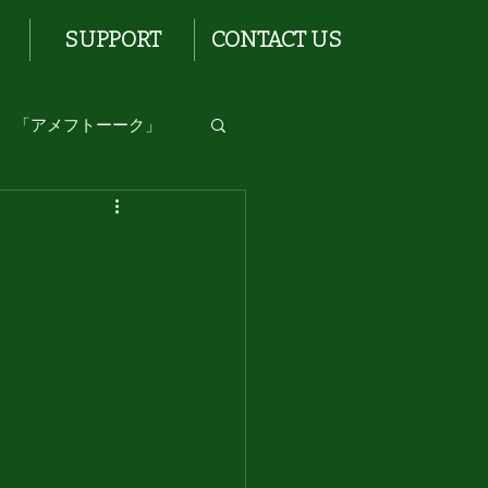
SUPPORT
CONTACT US
「アメフトーーク」