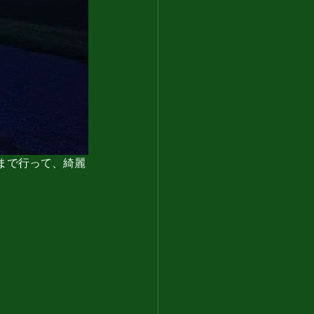
まで行って、綺麗