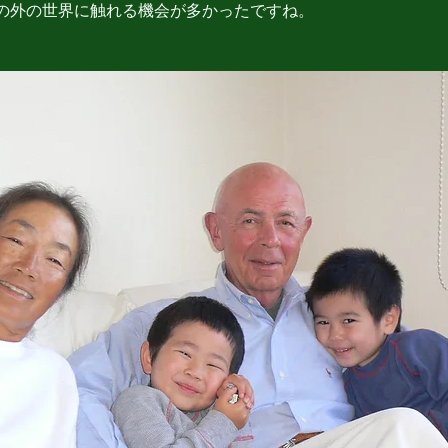
の外の世界に触れる機会が多かったですね。