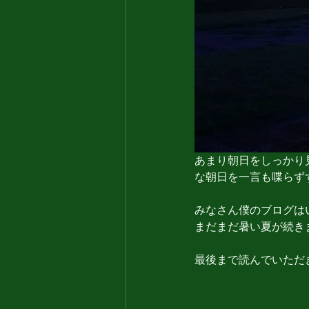
あまり朝日をしっかり
な朝日を一言も喋らず
みなさん僕のブログは
まだまだ暑い夏が続き
最後まで読んでいただ