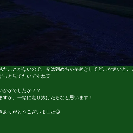
見たことがないので、今は朝めちゃ早起きしてどこか遠いとこ
ずっと見てたいですね笑
いかがでしたか？？
ますが、一緒に走り抜けたらなと思います！
きありがとうございました😊