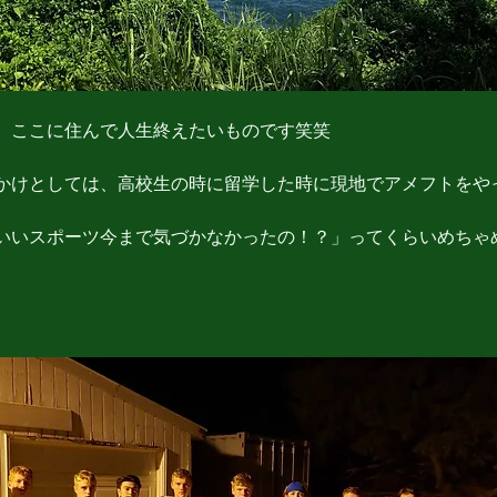
、ここに住んで人生終えたいものです笑笑
かけとしては、高校生の時に留学した時に現地でアメフトをや
いいスポーツ今まで気づかなかったの！？」ってくらいめちゃ