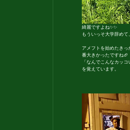
綺麗ですよね✨✨
もういっそ大学辞めて
アメフトを始めたきっ
番大きかったですね🏈
「なんでこんなカッコ
を覚えています。