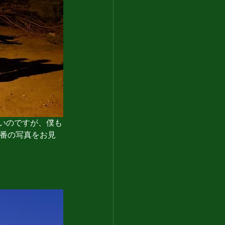
いのですが、僕も
1番の写真をお見