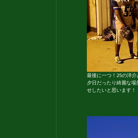
最後に一つ！25の洋
夕日だったり綺麗な場
せしたいと思います！