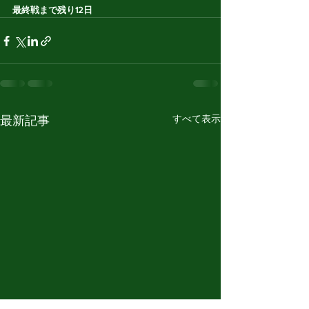
最終戦まで残り12日
すべて表示
最新記事