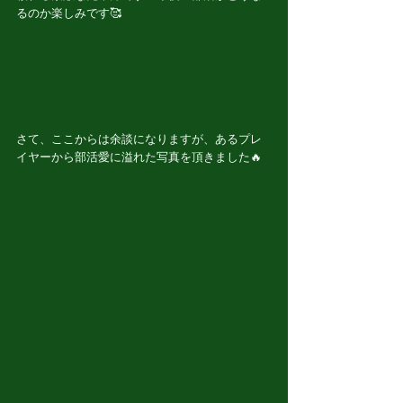
るのか楽しみです🥰
さて、ここからは余談になりますが、あるプレ
イヤーから部活愛に溢れた写真を頂きました🔥