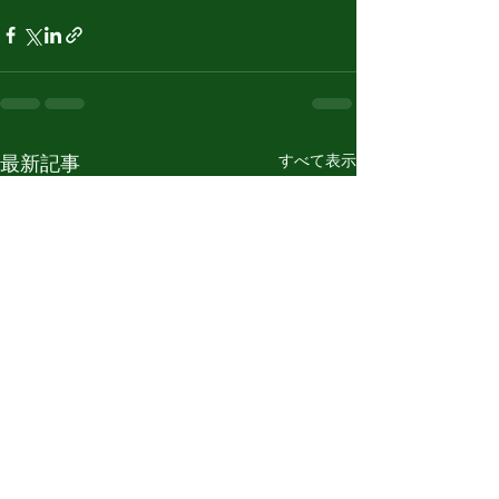
すべて表示
最新記事