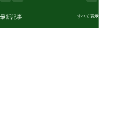
すべて表示
最新記事