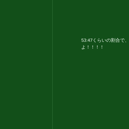
53:47くらいの割合
よ！！！！