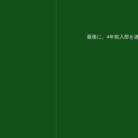
最後に、4年前入部を