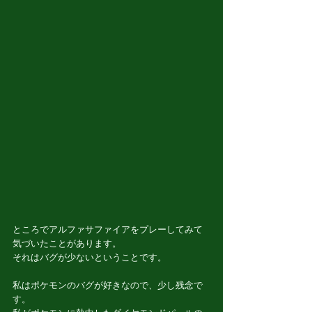
ところでアルファサファイアをプレーしてみて
気づいたことがあります。
それはバグが少ないということです。
私はポケモンのバグが好きなので、少し残念で
す。