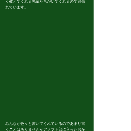
く教えてくれる先輩たちがいてくれるので頑張
れています。
みんなが色々と書いてくれているのであまり書
くことはありませんがアメフト部に入ったおか