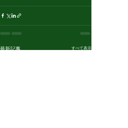
すべて表示
最新記事