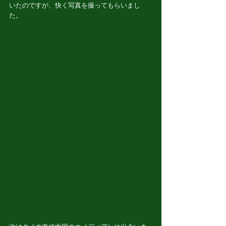
いたのですが、快く写真を撮ってもらいまし
た。