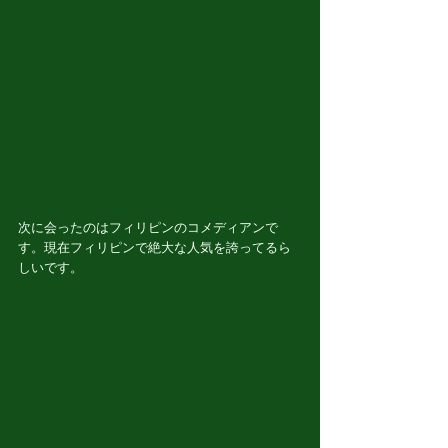
次に会ったのはフィリピンのコメディアンで
す。現在フィリピンで絶大な人気を誇ってるら
しいです。