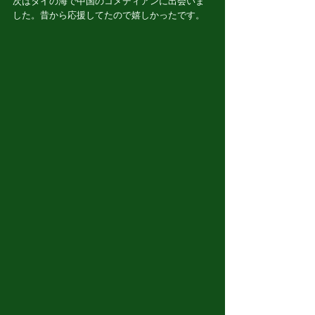
次はタイの海で中国のコメディアンに出会いま
した。昔から応援してたので嬉しかったです。