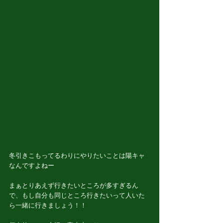
冬引きこもってるわりにやりたいことは陽キャ
なんですよねー
まぁとりあえず行きたいところが多すぎるん
で、もし自分も同じところ行きたいって人いた
ら一緒に行きましょう！！