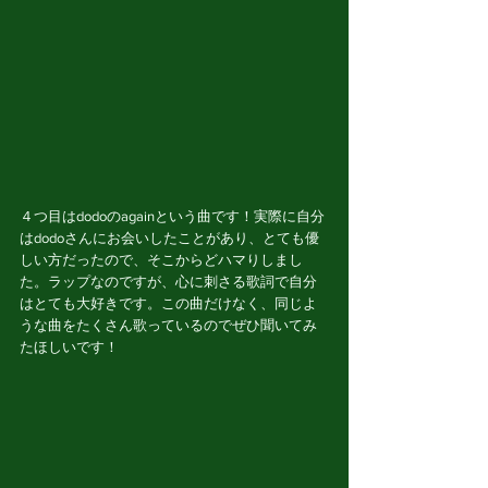
４つ目はdodoのagainという曲です！実際に自分
はdodoさんにお会いしたことがあり、とても優
しい方だったので、そこからどハマりしまし
た。ラップなのですが、心に刺さる歌詞で自分
はとても大好きです。この曲だけなく、同じよ
うな曲をたくさん歌っているのでぜひ聞いてみ
たほしいです！