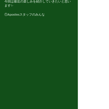
今回は最近の楽しみを紹介していきたいと思い
ます✨
①Apostlesスタッフのみんな