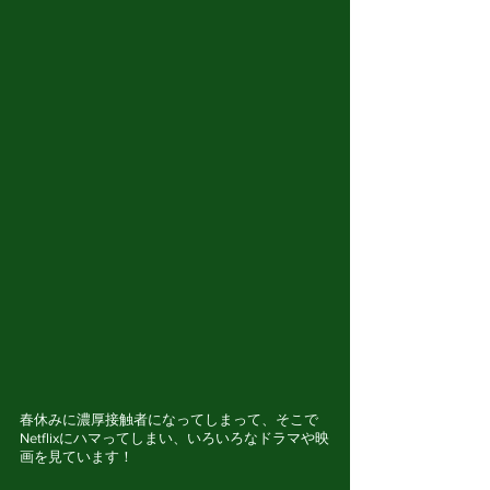
春休みに濃厚接触者になってしまって、そこで
Netflixにハマってしまい、いろいろなドラマや映
画を見ています！