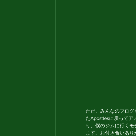
ただ、みんなのブログ
たApostlesに戻
り、僕のジムに行くモ
ます。お付き合いあり