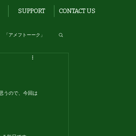
SUPPORT
CONTACT US
「アメフトーーク」
思うので、今回は