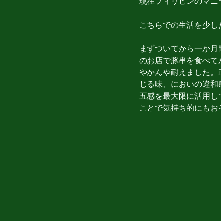
現在フィリピンのマニラ
こちらでの生活を少し
まずついてから一か月
のお店で豚串を食べて
やかんや耐えました。
じる味、においの違和
五感を最大限に活用し
ことで気持ち的にもお