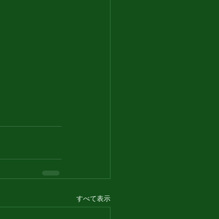
すべて表示