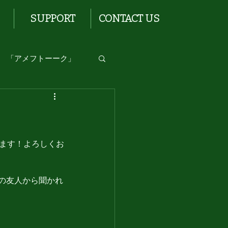
SUPPORT
CONTACT US
「アメフトーーク」
します！よろしくお
の友人から聞かれ