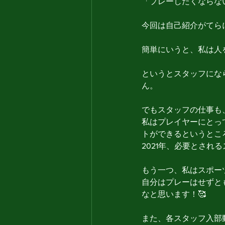
「プレーしたくならな
今回は自己紹介がてら
簡単にいうと、私は人を
というとスタッフにな
ん。
でもスタッフの仕事も
私はプレイヤーにとっ
トができるというとこ
2021年、必要とされ
もう一つ、私はスポー
自分はプレーはせずと
なと思います！🥰
また、各スタッフ入部