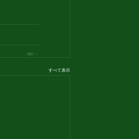
すべて表示